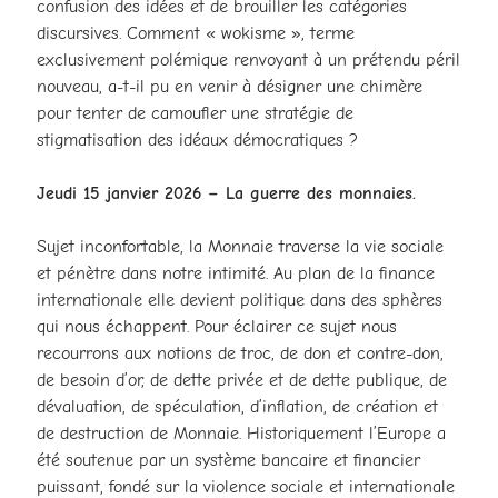
confusion des idées et de brouiller les catégories
discursives. Comment « wokisme », terme
exclusivement polémique renvoyant à un prétendu péril
nouveau, a-t-il pu en venir à désigner une chimère
pour tenter de camoufler une stratégie de
stigmatisation des idéaux démocratiques ?
Jeudi 15 janvier 2026 – La guerre des monnaies.
Sujet inconfortable, la Monnaie traverse la vie sociale
et pénètre dans notre intimité. Au plan de la finance
internationale elle devient politique dans des sphères
qui nous échappent. Pour éclairer ce sujet nous
recourrons aux notions de troc, de don et contre-don,
de besoin d’or, de dette privée et de dette publique, de
dévaluation, de spéculation, d’inflation, de création et
de destruction de Monnaie. Historiquement l’Europe a
été soutenue par un système bancaire et financier
puissant, fondé sur la violence sociale et internationale