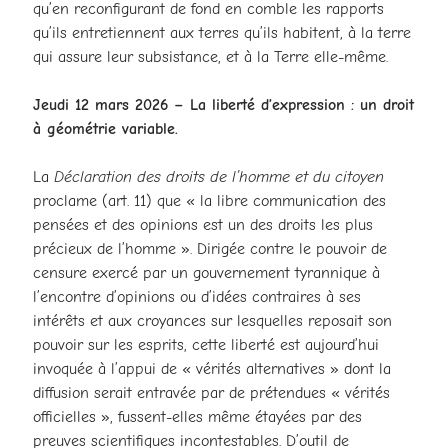
qu’en reconfigurant de fond en comble les rapports
qu’ils entretiennent aux terres qu’ils habitent, à la terre
qui assure leur subsistance, et à la Terre elle-même.
Jeudi 12 mars 2026 – La liberté d’expression : un droit
à géométrie variable.
La
Déclaration des droits de l’homme et du citoyen
proclame (art. 11) que « la libre communication des
pensées et des opinions est un des droits les plus
précieux de l’homme ». Dirigée contre le pouvoir de
censure exercé par un gouvernement tyrannique à
l’encontre d’opinions ou d’idées contraires à ses
intérêts et aux croyances sur lesquelles reposait son
pouvoir sur les esprits, cette liberté est aujourd’hui
invoquée à l’appui de « vérités alternatives » dont la
diffusion serait entravée par de prétendues « vérités
officielles », fussent-elles même étayées par des
preuves scientifiques incontestables. D’outil de