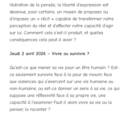
libération de la pensée, la liberté d’expression est
devenue, pour certains, un moyen de proposer, ou
d’imposer, un « récit » capable de transformer notre
perception du réel et d’affecter notre capacité d’agir
sur lui. Comment cela s’est-il produit, et quelles
conséquences cela peut-il avoir ?
Jeudi 2 avril 2026 – Vivre ou survivre ?
Qu’est-ce que mener sa vie pour un être humain ? Est-
ce seulement survivre face à la peur de mourir, face
aux violences qui s’exercent sur une vie humaine ou
non-humaine, ou est-ce donner un sens à sa vie, ce qui
suppose une réflexivité face à sa propre vie, une
capacité à l’examiner. Faut-il alors vivre sa vie ou la
penser, la raconter ?