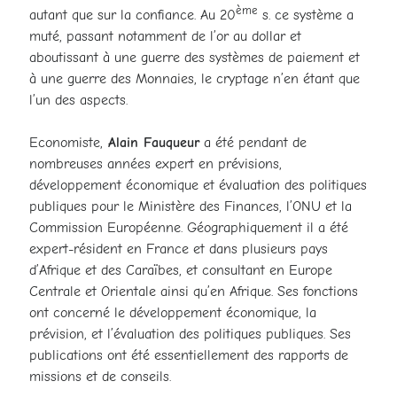
ème
autant que sur la confiance. Au 20
s. ce système a
muté, passant notamment de l’or au dollar et
aboutissant à une guerre des systèmes de paiement et
à une guerre des Monnaies, le cryptage n’en étant que
l’un des aspects.
Economiste,
Alain Fauqueur
a été pendant de
nombreuses années expert en prévisions,
développement économique et évaluation des politiques
publiques pour le Ministère des Finances, l’ONU et la
Commission Européenne. Géographiquement il a été
expert-résident en France et dans plusieurs pays
d’Afrique et des Caraïbes, et consultant en Europe
Centrale et Orientale ainsi qu’en Afrique. Ses fonctions
ont concerné le développement économique, la
prévision, et l’évaluation des politiques publiques. Ses
publications ont été essentiellement des rapports de
missions et de conseils.