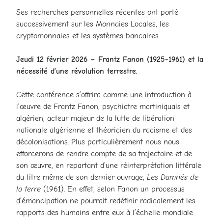
Ses recherches personnelles récentes ont porté
successivement sur les Monnaies Locales, les
cryptomonnaies et les systèmes bancaires.
Jeudi 12 février 2026 – Frantz Fanon (1925-1961) et la
nécessité d’une révolution terrestre.
Cette conférence s’offrira comme une introduction à
l’œuvre de Frantz Fanon, psychiatre martiniquais et
algérien, acteur majeur de la lutte de libération
nationale algérienne et théoricien du racisme et des
décolonisations. Plus particulièrement nous nous
efforcerons de rendre compte de sa trajectoire et de
son œuvre, en repartant d’une réinterprétation littérale
du titre même de son dernier ouvrage,
Les Damnés de
la terre
(1961). En effet, selon Fanon un processus
d’émancipation ne pourrait redéfinir radicalement les
rapports des humains entre eux à l’échelle mondiale