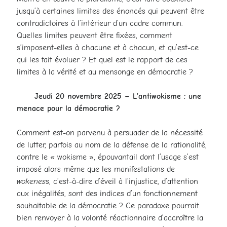
jusqu’à certaines limites des énoncés qui peuvent être
contradictoires à l’intérieur d’un cadre commun.
Quelles limites peuvent être fixées, comment
s’imposent-elles à chacune et à chacun, et qu’est-ce
qui les fait évoluer ? Et quel est le rapport de ces
limites à la vérité et au mensonge en démocratie ?
Jeudi 20 novembre 2025 – L’antiwokisme : une
menace pour la démocratie ?
Comment est-on parvenu à persuader de la nécessité
de lutter, parfois au nom de la défense de la rationalité,
contre le « wokisme », épouvantail dont l’usage s’est
imposé alors même que les manifestations de
wokenes
s, c’est-à-dire d’éveil à l’injustice, d’attention
aux inégalités, sont des indices d’un fonctionnement
souhaitable de la démocratie ? Ce paradoxe pourrait
bien renvoyer à la volonté réactionnaire d’accroître la