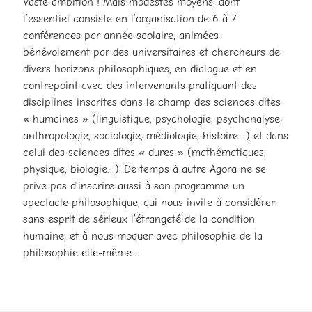
Vaste ambition ! Mais modestes moyens, dont
l’essentiel consiste en l’organisation de 6 à 7
conférences par année scolaire, animées
bénévolement par des universitaires et chercheurs de
divers horizons philosophiques, en dialogue et en
contrepoint avec des intervenants pratiquant des
disciplines inscrites dans le champ des sciences dites
« humaines » (linguistique, psychologie, psychanalyse,
anthropologie, sociologie, médiologie, histoire…) et dans
celui des sciences dites « dures » (mathématiques,
physique, biologie…). De temps à autre Agora ne se
prive pas d’inscrire aussi à son programme un
spectacle philosophique, qui nous invite à considérer
sans esprit de sérieux l’étrangeté de la condition
humaine, et à nous moquer avec philosophie de la
philosophie elle-même…