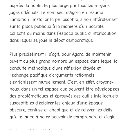
auprès du public le plus large par tous les moyens
jugés adéquats. Le nom seul d’Agora en résume
l’ambition : installer la philosophie, sinon littéralement
sur la place publique à la manière d’un Socrate
collectif, du moins dans l’espace public d’interlocution
dans lequel se joue le débat démocratique.
Plus précisément il s’agit, pour Agora, de maintenir
ouvert au plus grand nombre un espace dans lequel la
conduite méthodique d’une réflexion étayée et
l’échange pacifique d’arguments rationnels
s’enrichissent mutuellement. C’est, en effet, croyons-
nous, dans un tel espace que peuvent être développées
des problématiques et éprouvés des outils intellectuels
susceptibles d’éclairer les enjeux d’une époque
obscure, confuse et chaotique et de relever les défis
qu’elle lance à notre pouvoir de comprendre et d’agir.